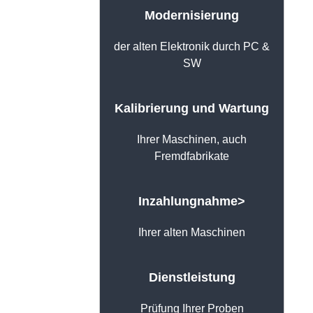
Modernisierung
der alten Elektronik durch PC &
SW
Kalibrierung und Wartung
Ihrer Maschinen, auch
Fremdfabrikate
Inzahlungnahme>
Ihrer alten Maschinen
Dienstleistung
Prüfung Ihrer Proben