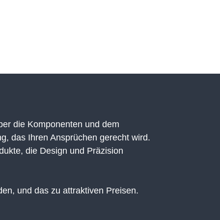
 über die Komponenten und dem
ng, das Ihren Ansprüchen gerecht wird.
dukte, die Design und Präzision
n, und das zu attraktiven Preisen.